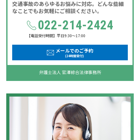
交通事故のあらゆるお悩みに対応。どんな些細
なことでもお気軽にご相談ください。
022-214-2424
【電話受付時間】平日9:30～17:00
メールでのご予約
(24時間受付)
弁護士法人 官澤綜合法律事務所