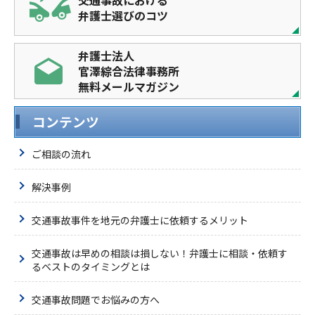
弁護士選びのコツ
弁護士法人
官澤綜合法律事務所
無料メールマガジン
コンテンツ
ご相談の流れ
解決事例
交通事故事件を地元の弁護士に依頼するメリット
交通事故は早めの相談は損しない！弁護士に相談・依頼す
るベストのタイミングとは
交通事故問題でお悩みの方へ