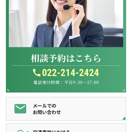
相談予約はこちら
022-214-2424
電話受付時間：平日9:30～17:00
メールでの
お問い合わせ
交通事故における