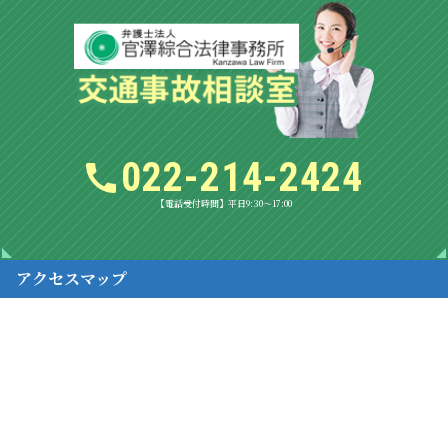
022-214-2424
【電話受付時間】平日9:30～17:00
アクセスマップ