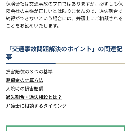
保険会社は交通事故のプロではありますが、必ずしも保
険会社の主張が正しいとは限りませんので、過失割合で
納得ができないという場合には、弁護士にご相談される
ことをお勧めいたします。
「
交通事故問題解決のポイント
」の関連記
事
損害賠償の３つの基準
賠償金の計算方法
入院時の損害賠償
過失割合・過失相殺とは？
弁護士に相談するタイミング