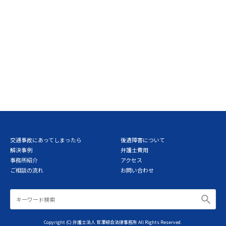
交通事故にあってしまったら
後遺障害について
解決事例
弁護士費用
事務所紹介
アクセス
ご相談の流れ
お問い合わせ
Copyright (C) 弁護士法人 官澤綜合法律事務所 All Rights Reserved.