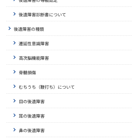
後遺障害診断書について
後遺障害の種類
遷延性意識障害
高次脳機能障害
脊髄損傷
むちうち（鞭打ち）について
目の後遺障害
耳の後遺障害
鼻の後遺障害