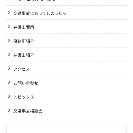
交通事故にあってしまったら
弁護士費用
事務所紹介
弁護士紹介
アクセス
お問い合わせ
トピックス
交通事故相談会