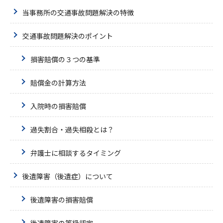
当事務所の交通事故問題解決の特徴
交通事故問題解決のポイント
損害賠償の３つの基準
賠償金の計算方法
入院時の損害賠償
過失割合・過失相殺とは？
弁護士に相談するタイミング
後遺障害（後遺症）について
後遺障害の損害賠償
後遺障害の等級認定