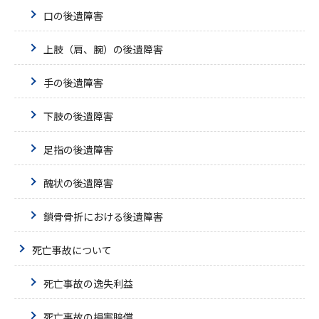
口の後遺障害
上肢（肩、腕）の後遺障害
手の後遺障害
下肢の後遺障害
足指の後遺障害
醜状の後遺障害
鎖骨骨折における後遺障害
死亡事故について
死亡事故の逸失利益
死亡事故の損害賠償