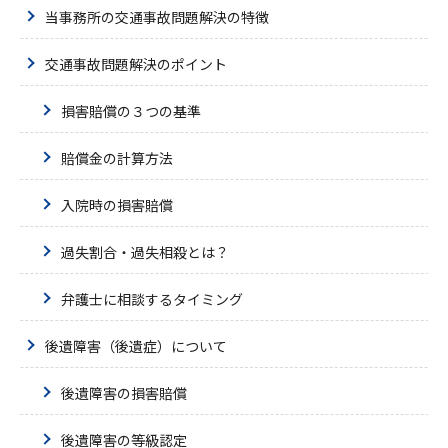
当事務所の交通事故問題解決の特徴
交通事故問題解決のポイント
損害賠償の３つの基準
賠償金の計算方法
入院時の損害賠償
過失割合・過失相殺とは？
弁護士に相談するタイミング
後遺障害（後遺症）について
後遺障害の損害賠償
後遺障害の等級認定