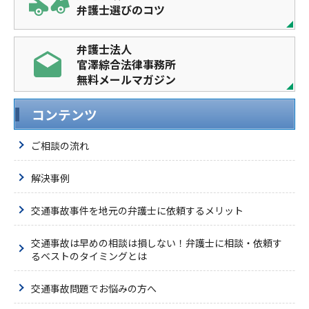
弁護士選びのコツ
弁護士法人
官澤綜合法律事務所
無料メールマガジン
コンテンツ
ご相談の流れ
解決事例
交通事故事件を地元の弁護士に依頼するメリット
交通事故は早めの相談は損しない！弁護士に相談・依頼す
るベストのタイミングとは
交通事故問題でお悩みの方へ