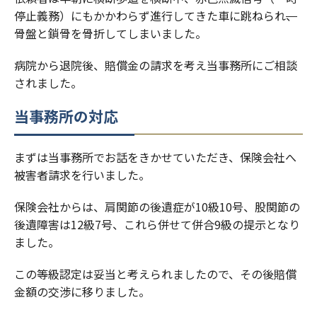
停止義務）にもかかわらず進行してきた車に跳ねられ
、
骨盤と鎖骨を骨折してしまいました。
病院から退院後、賠償金の請求を考え当事務所にご相談
されました。
当事務所の対応
まずは当事務所でお話をきかせていただき、保険会社へ
被害者請求を行いました。
保険会社からは、肩関節の後遺症が10級10号、股関節の
後遺障害は12級7号、これら併せて併合9級の提示となり
ました。
この等級認定は妥当と考えられましたので、その後賠償
金額の交渉に移りました。