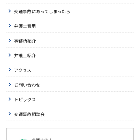
交通事故にあってしまったら
弁護士費用
事務所紹介
弁護士紹介
アクセス
お問い合わせ
トピックス
交通事故相談会