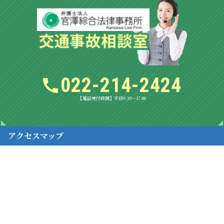
022-214-2424
【電話受付時間】平日9:30～17:00
アクセスマップ