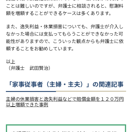
ことは難しいのですが、弁護士に相談されると、慰謝料
額を増額することができるケースは多くあります。
また、逸失利益・休業損害についても、弁護士が介入し
なかった場合には支払ってもらうことができなかった可
能性がありますので、こういった観点からも弁護士に依
頼することをお勧めしています。
以上
（弁護士 武田賢治）
「家事従事者（主婦・主夫）」の関連記事
主婦の休業損害と逸失利益などで賠償金額を１２０万円
以上増額できた事例