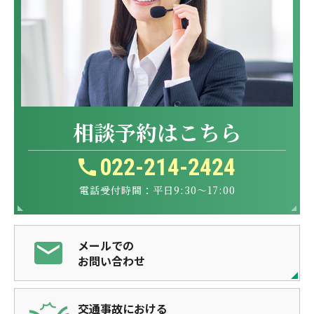
相談予約はこちら
022-214-2424
電話受付時間：平日9:30～17:00
メールでの
お問い合わせ
交通事故における