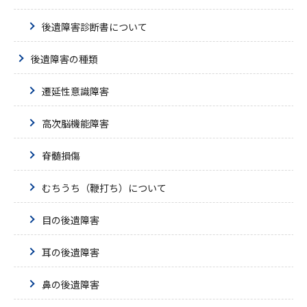
後遺障害診断書について
後遺障害の種類
遷延性意識障害
高次脳機能障害
脊髄損傷
むちうち（鞭打ち）について
目の後遺障害
耳の後遺障害
鼻の後遺障害