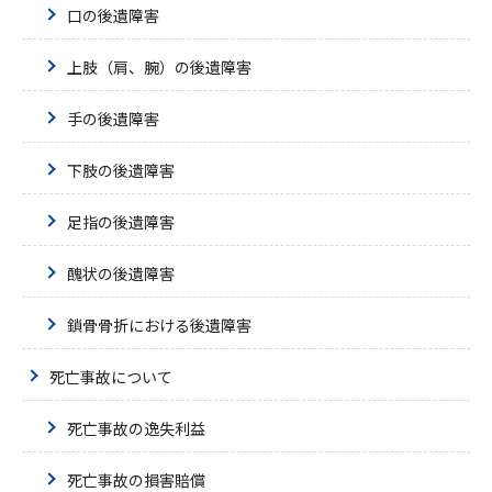
口の後遺障害
上肢（肩、腕）の後遺障害
手の後遺障害
下肢の後遺障害
足指の後遺障害
醜状の後遺障害
鎖骨骨折における後遺障害
死亡事故について
死亡事故の逸失利益
死亡事故の損害賠償