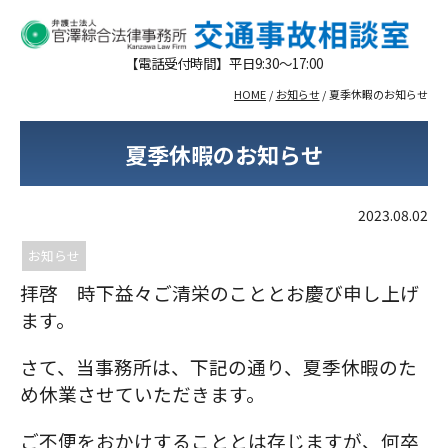
【電話受付時間】平日9:30～17:00
HOME
/
お知らせ
/
夏季休暇のお知らせ
夏季休暇のお知らせ
2023.08.02
お知らせ
拝啓 時下益々ご清栄のこととお慶び申し上げ
ます。
さて、当事務所は、下記の通り、夏季休暇のた
め休業させていただきます。
ご不便をおかけすることとは存じますが、何卒