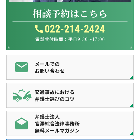
相談予約はこちら
022-214-2424
電話受付時間：平日9:30～17:00
メールでの
お問い合わせ
交通事故における
弁護士選びのコツ
弁護士法人
官澤綜合法律事務所
無料メールマガジン