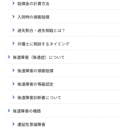
賠償金の計算方法
入院時の損害賠償
過失割合・過失相殺とは？
弁護士に相談するタイミング
後遺障害（後遺症）について
後遺障害の損害賠償
後遺障害の等級認定
後遺障害診断書について
後遺障害の種類
遷延性意識障害