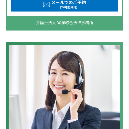
メールでのご予約
(24時間受付)
弁護士法人 官澤綜合法律事務所