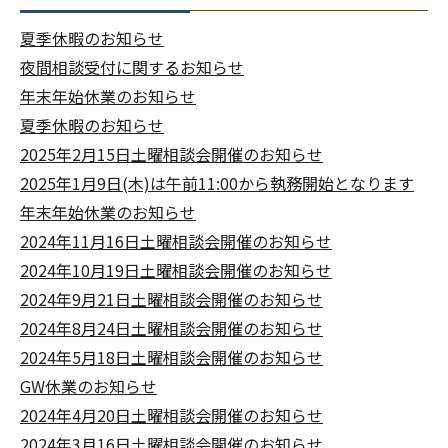
夏季休暇のお知らせ
夜間相談受付に関するお知らせ
年末年始休業のお知らせ
夏季休暇のお知らせ
2025年2月15日土曜相談会開催のお知らせ
2025年1月9日(木)は午前11:00から執務開始となります
年末年始休業のお知らせ
2024年11月16日土曜相談会開催のお知らせ
2024年10月19日土曜相談会開催のお知らせ
2024年9月21日土曜相談会開催のお知らせ
2024年8月24日土曜相談会開催のお知らせ
2024年5月18日土曜相談会開催のお知らせ
GW休業のお知らせ
2024年4月20日土曜相談会開催のお知らせ
2024年3月16日土曜相談会開催のお知らせ