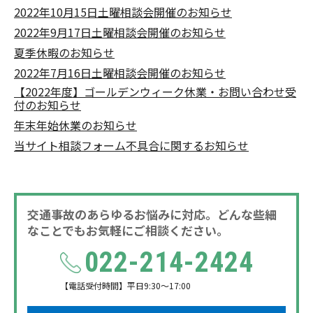
2022年10月15日土曜相談会開催のお知らせ
2022年9月17日土曜相談会開催のお知らせ
夏季休暇のお知らせ
2022年7月16日土曜相談会開催のお知らせ
【2022年度】ゴールデンウィーク休業・お問い合わせ受
付のお知らせ
年末年始休業のお知らせ
当サイト相談フォーム不具合に関するお知らせ
交通事故のあらゆるお悩みに対応。どんな些細
なことでもお気軽にご相談ください。
022-214-2424
【電話受付時間】平日9:30～17:00