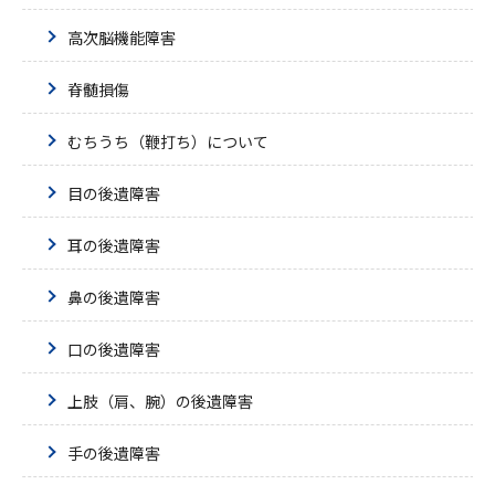
高次脳機能障害
脊髄損傷
むちうち（鞭打ち）について
目の後遺障害
耳の後遺障害
鼻の後遺障害
口の後遺障害
上肢（肩、腕）の後遺障害
手の後遺障害