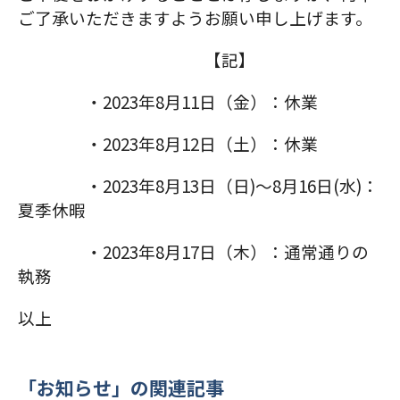
ご了承いただきますようお願い申し上げます。
【記】
・2023年8月11日（金）：休業
・2023年8月12日（土）：休業
・2023年8月13日（日)～8月16日(水)：
夏季休暇
・2023年8月17日（木）：通常通りの
執務
以上
「お知らせ」の関連記事