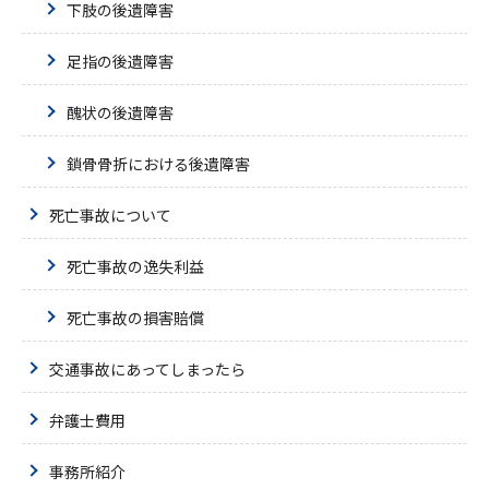
下肢の後遺障害
足指の後遺障害
醜状の後遺障害
鎖骨骨折における後遺障害
死亡事故について
死亡事故の逸失利益
死亡事故の損害賠償
交通事故にあってしまったら
弁護士費用
事務所紹介