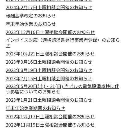
2024年2月17日土曜相談会開催のお知らせ
報酬基準改定のお知らせ
年末年始休業のお知らせ
2023年12月16日土曜相談会開催のお知らせ
インボイス対応（適格請求書発行事業者登録）のお知ら
せ
2023年10月21日土曜相談会開催のお知らせ
2023年9月16日土曜相談会開催のお知らせ
2023年8月19日土曜相談会開催のお知らせ
2023年7月15日土曜相談会開催のお知らせ
2023年5月20日(土)・21(日) 当ビルの電気設備点検に伴
う影響についてのお知らせ
2023年1月21日土曜相談会開催のお知らせ
年末年始休業期間のお知らせ
2022年12月17日土曜相談会開催のお知らせ
2022年11月19日土曜相談会開催のお知らせ