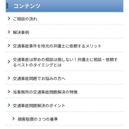
コンテンツ
ご相談の流れ
解決事例
交通事故事件を地元の弁護士に依頼するメリット
交通事故は早めの相談は損しない！弁護士に相談・依頼す
るベストのタイミングとは
交通事故問題でお悩みの方へ
当事務所の交通事故問題解決の特徴
交通事故問題解決のポイント
損害賠償の３つの基準