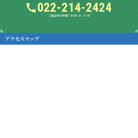
022-214-2424
【電話受付時間】平日9:30～17:00
アクセスマップ