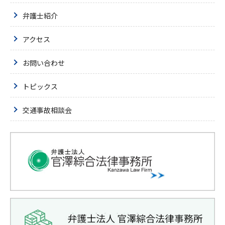
弁護士紹介
アクセス
お問い合わせ
トピックス
交通事故相談会