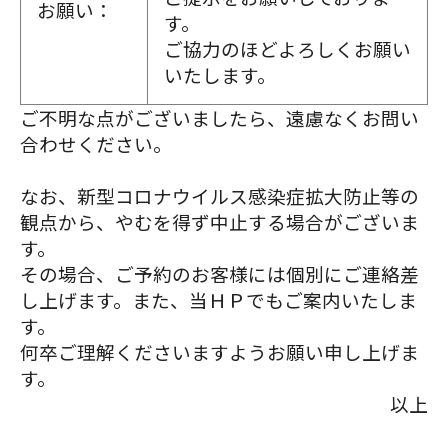
お願い：
す。
ご協力のほどよろしくお願い
いたします。
ご不明な点がございましたら、遠慮なくお問い
合わせください。
なお、新型コロナウイルス感染症拡大防止等の
観点から、やむを得ず中止する場合がございま
す。
その場合、ご予約のお客様には個別にご連絡差
し上げます。また、当ＨＰでもご案内いたしま
す。
何卒ご理解くださいますようお願い申し上げま
す。
以上