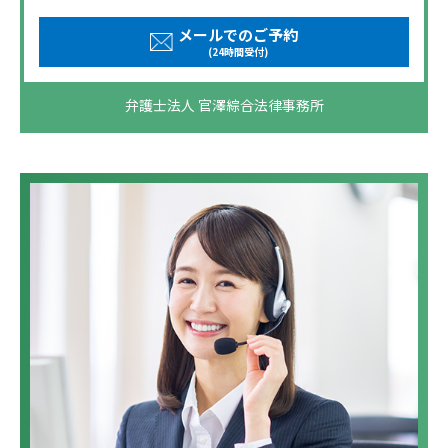
メールでのご予約
(24時間受付)
弁護士法人 官澤綜合法律事務所