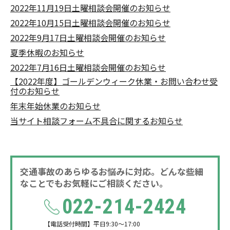
2022年11月19日土曜相談会開催のお知らせ
2022年10月15日土曜相談会開催のお知らせ
2022年9月17日土曜相談会開催のお知らせ
夏季休暇のお知らせ
2022年7月16日土曜相談会開催のお知らせ
【2022年度】ゴールデンウィーク休業・お問い合わせ受
付のお知らせ
年末年始休業のお知らせ
当サイト相談フォーム不具合に関するお知らせ
交通事故のあらゆるお悩みに対応。どんな些細
なことでもお気軽にご相談ください。
022-214-2424
【電話受付時間】平日9:30～17:00