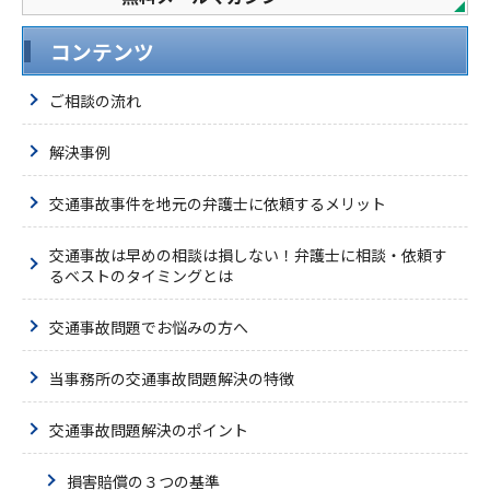
コンテンツ
ご相談の流れ
解決事例
交通事故事件を地元の弁護士に依頼するメリット
交通事故は早めの相談は損しない！弁護士に相談・依頼す
るベストのタイミングとは
交通事故問題でお悩みの方へ
当事務所の交通事故問題解決の特徴
交通事故問題解決のポイント
損害賠償の３つの基準