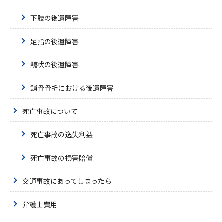
下肢の後遺障害
足指の後遺障害
醜状の後遺障害
鎖骨骨折における後遺障害
死亡事故について
死亡事故の逸失利益
死亡事故の損害賠償
交通事故にあってしまったら
弁護士費用