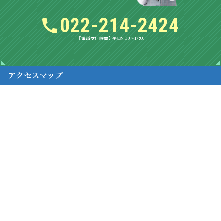
022-214-2424
【電話受付時間】平日9:30～17:00
アクセスマップ