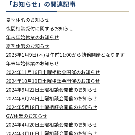
「お知らせ」の関連記事
夏季休暇のお知らせ
夜間相談受付に関するお知らせ
年末年始休業のお知らせ
夏季休暇のお知らせ
2025年1月9日(木)は午前11:00から執務開始となります
年末年始休業のお知らせ
2024年11月16日土曜相談会開催のお知らせ
2024年10月19日土曜相談会開催のお知らせ
2024年9月21日土曜相談会開催のお知らせ
2024年8月24日土曜相談会開催のお知らせ
2024年5月18日土曜相談会開催のお知らせ
GW休業のお知らせ
2024年4月20日土曜相談会開催のお知らせ
2024年3月16日土曜相談会開催のお知らせ