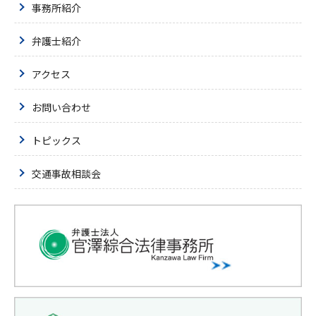
事務所紹介
弁護士紹介
アクセス
お問い合わせ
トピックス
交通事故相談会