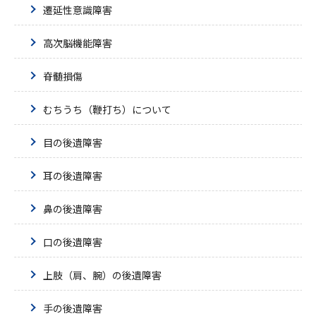
遷延性意識障害
高次脳機能障害
脊髄損傷
むちうち（鞭打ち）について
目の後遺障害
耳の後遺障害
鼻の後遺障害
口の後遺障害
上肢（肩、腕）の後遺障害
手の後遺障害