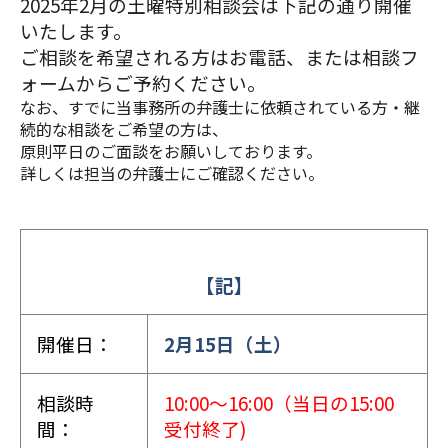
2025年2月の土曜特別相談会は下記の通り開催
いたします。
ご相談を希望される方はお電話、または相談フ
ォームからご予約ください。
なお、すでに当事務所の弁護士に依頼されている方・継
続的な相談をご希望の方は、
原則平日のご面談をお願いしております。
詳しくは担当の弁護士にご確認ください。
【記】
開催日：
2月15
日（土）
相談時
10:00～16:00（当日の15:00
間：
受付終了)