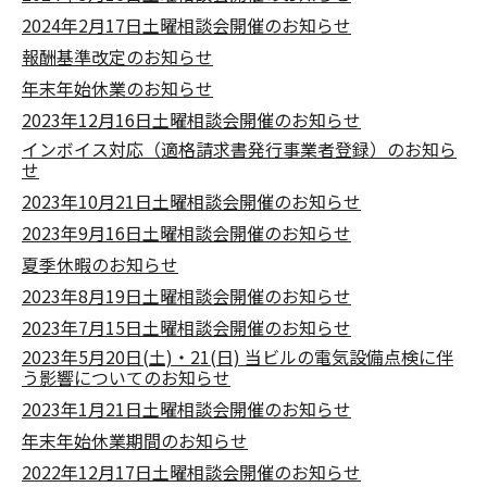
2024年2月17日土曜相談会開催のお知らせ
報酬基準改定のお知らせ
年末年始休業のお知らせ
2023年12月16日土曜相談会開催のお知らせ
インボイス対応（適格請求書発行事業者登録）のお知ら
せ
2023年10月21日土曜相談会開催のお知らせ
2023年9月16日土曜相談会開催のお知らせ
夏季休暇のお知らせ
2023年8月19日土曜相談会開催のお知らせ
2023年7月15日土曜相談会開催のお知らせ
2023年5月20日(土)・21(日) 当ビルの電気設備点検に伴
う影響についてのお知らせ
2023年1月21日土曜相談会開催のお知らせ
年末年始休業期間のお知らせ
2022年12月17日土曜相談会開催のお知らせ