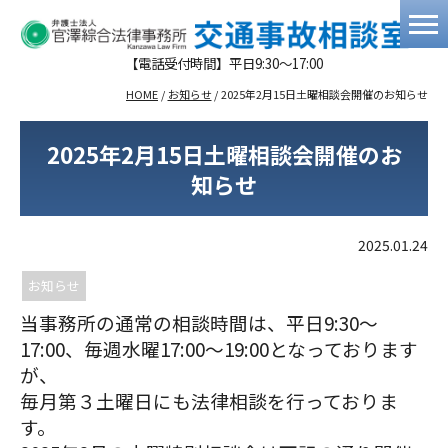
【電話受付時間】平日9:30～17:00
HOME
/
お知らせ
/
2025年2月15日土曜相談会開催のお知らせ
2025年2月15日土曜相談会開催のお
知らせ
2025.01.24
お知らせ
当事務所の通常の相談時間は、平日9:30～
17:00、毎週水曜17:00～19:00となっております
が、
毎月第３土曜日にも法律相談を行っておりま
す。