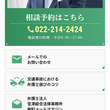
相談予約はこちら
022-214-2424
電話受付時間：平日9:30～17:00
メールでの
お問い合わせ
交通事故における
弁護士選びのコツ
弁護士法人
官澤綜合法律事務所
無料メールマガジン