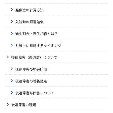
賠償金の計算方法
入院時の損害賠償
過失割合・過失相殺とは？
弁護士に相談するタイミング
後遺障害（後遺症）について
後遺障害の損害賠償
後遺障害の等級認定
後遺障害診断書について
後遺障害の種類