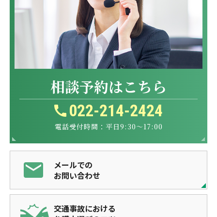
相談予約はこちら
022-214-2424
電話受付時間：平日9:30～17:00
メールでの
お問い合わせ
交通事故における