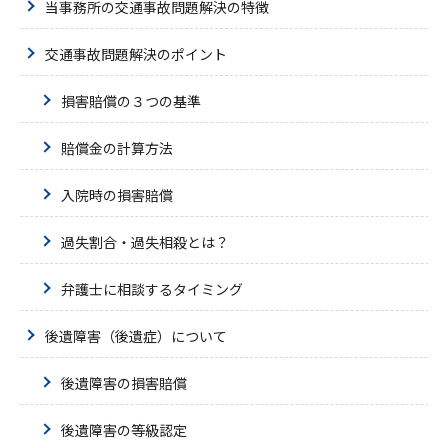
当事務所の交通事故問題解決の特徴
交通事故問題解決のポイント
損害賠償の３つの基準
賠償金の計算方法
入院時の損害賠償
過失割合・過失相殺とは？
弁護士に相談するタイミング
後遺障害（後遺症）について
後遺障害の損害賠償
後遺障害の等級認定