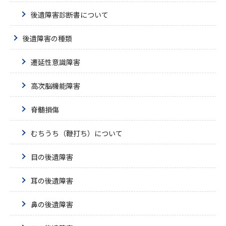
後遺障害診断書について
後遺障害の種類
遷延性意識障害
高次脳機能障害
脊髄損傷
むちうち（鞭打ち）について
目の後遺障害
耳の後遺障害
鼻の後遺障害