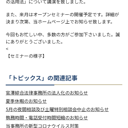
の活用法」について講演を致しました。
また、来月はオープンセミナーの開催予定です。詳細が
決まり次第、当ホームページ上でお知らせ致します。
今回もお忙しい中、多数の方がご参加下さいました。誠
にありがとうございました。
<
【セミナーの様子】
「トピックス」の関連記事
官澤綜合法律事務所の法人化のお知らせ
夏季休暇のお知らせ
5月の夜間相談及び土曜特別相談会中止のお知らせ
執務時間・電話受付時間短縮のお知らせ
当事務所の新型コロナウイルス対策