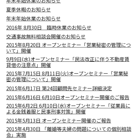
年末年始休業のお知らせ
夏季休暇のお知らせ
年末年始休業のお知らせ
2016年 8月30日 臨時休業のお知らせ
交通事故無料相談会開催のお知らせ
2015年8月20日 オープンセミナー「営業秘密の管理につ
いて」開催
9月9日(水)オープンセミナー「民法改正に伴う不動産賃
貸借の注意点」開催
2015年7月15日 8月11日(火)オープンセミナー「営業秘
密の管理について」開催
2015年6月17日 第24回顧問先セミナー詳細決定
2015年6月16日 6月10日オープンセミナー開催のご報告
2015年6月2日 6月10日(水)オープンセミナー「従業員に
よる金銭着服と民事刑事対策」開催
2015年5月13日 オープンセミナー開催のご報告
2015年4月30日 「離婚等夫婦の問題についての個別相談
会」実施