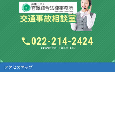
022-214-2424
【電話受付時間】平日9:30～17:00
アクセスマップ