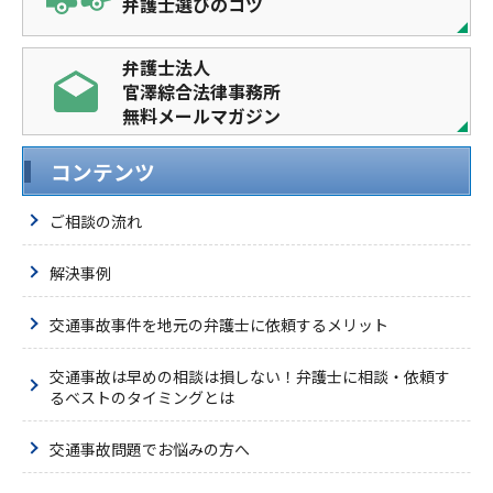
弁護士選びのコツ
弁護士法人
官澤綜合法律事務所
無料メールマガジン
コンテンツ
ご相談の流れ
解決事例
交通事故事件を地元の弁護士に依頼するメリット
交通事故は早めの相談は損しない！弁護士に相談・依頼す
るベストのタイミングとは
交通事故問題でお悩みの方へ