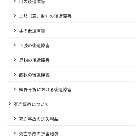
口の後遺障害
上肢（肩、腕）の後遺障害
手の後遺障害
下肢の後遺障害
足指の後遺障害
醜状の後遺障害
鎖骨骨折における後遺障害
死亡事故について
死亡事故の逸失利益
死亡事故の損害賠償