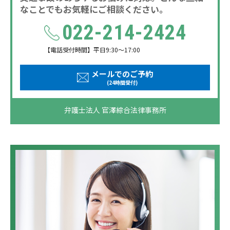
なことでもお気軽にご相談ください。
022-214-2424
【電話受付時間】平日9:30～17:00
メールでのご予約
(24時間受付)
弁護士法人 官澤綜合法律事務所