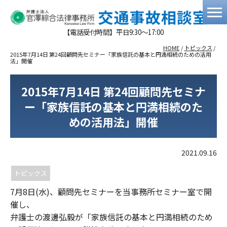
【電話受付時間】平日9:30～17:00
HOME
/
トピックス
/
2015年7月14日 第24回顧問先セミナー「家族信託の基本と円満相続のための活用
法」開催
2015年7月14日 第24回顧問先セミナ
ー「家族信託の基本と円満相続のた
めの活用法」開催
2021.09.16
トピックス
7月8日(水)、顧問先セミナーを当事務所セミナー室で開
催し、
弁護士の渡邊弘毅が「家族信託の基本と円満相続のため