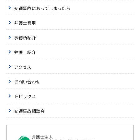
交通事故にあってしまったら
弁護士費用
事務所紹介
弁護士紹介
アクセス
お問い合わせ
トピックス
交通事故相談会