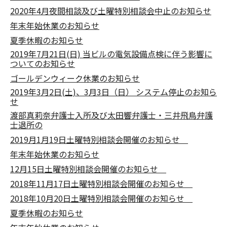
2020年4月夜間相談及び土曜特別相談会中止のお知らせ
年末年始休業のお知らせ
夏季休暇のお知らせ
2019年7月21日(日) 当ビルの電気設備点検に伴う影響に
ついてのお知らせ
ゴールデンウィーク休業のお知らせ
2019年3月2日(土)、3月3日（日） システム停止のお知ら
せ
渡部真莉奈弁護士入所及び太田響弁護士・三井飛鳥弁護
士退所の
2019月1月19日土曜特別相談会開催のお知らせ
年末年始休業のお知らせ
12月15日土曜特別相談会開催のお知らせ
2018年11月17日土曜特別相談会開催のお知らせ
2018年10月20日土曜特別相談会開催のお知らせ
夏季休暇のお知らせ