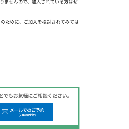
りませんので、加入されている方はぜ
きのために、ご加入を検討されてみては
とでもお気軽にご相談ください。
メールでのご予約
(24時間受付)