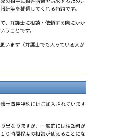
事故の相手に損害賠償を請求するため弁
・報酬等を補償してくれる特約です。
って、弁護士に相談・依頼する際にかか
いうことです。
思います（弁護士でも入っている人が
弁護士費用特約にはご加入されています
より異なりますが、一般的には相談料が
は１０時間程度の相談が使えることにな