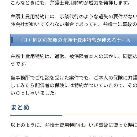
こんなときにも、弁護士費用特約が威力を発揮します。
弁護士費用特約には、示談代行のような過失の要件がな
険会社が動いてくれない場合であっても、弁護士に事故の
（３）同居の家族の弁護士費用特約が使えるケース
弁護士費用特約は、通常、被保険者本人のほかに、同居
うです。
当事務所でご相談を受けた案件でも、ご本人の保険に弁
してみたら配偶者の保険には特約がついていたので、そ
いらっしゃいました。
まとめ
以上のように、弁護士費用特約は、いざ事故に遭った時