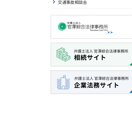
交通事故相談会