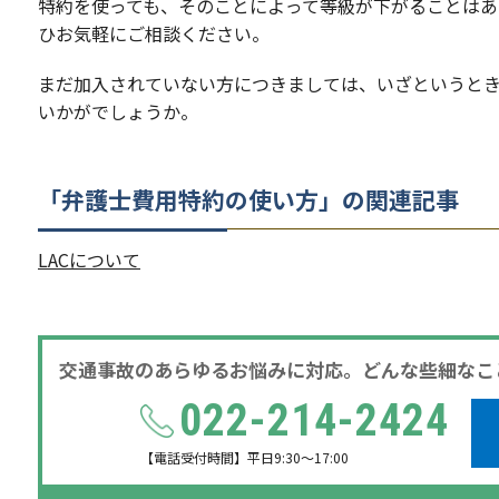
特約を使っても、そのことによって等級が下がることはあ
ひお気軽にご相談ください。
まだ加入されていない方につきましては、いざというと
いかがでしょうか。
「
弁護士費用特約の使い方
」の関連記事
LACについて
交通事故のあらゆるお悩みに対応。どんな些細なこ
022-214-2424
【電話受付時間】平日9:30～17:00