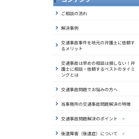
ご相談の流れ
解決事例
交通事故事件を地元の弁護士に依頼す
るメリット
交通事故は早めの相談は損しない！弁
護士に相談・依頼するベストのタイミ
ングとは
交通事故問題でお悩みの方へ
当事務所の交通事故問題解決の特徴
交通事故問題解決のポイント
後遺障害（後遺症）について