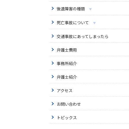
後遺障害の種類
死亡事故について
交通事故にあってしまったら
弁護士費用
事務所紹介
弁護士紹介
アクセス
お問い合わせ
トピックス