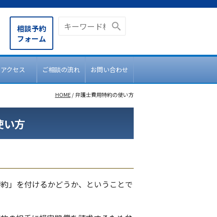
相談予約
フォーム
アクセス
ご相談の流れ
お問い合わせ
HOME
/
弁護士費用特約の使い方
使い方
特約」を付けるかどうか、ということで