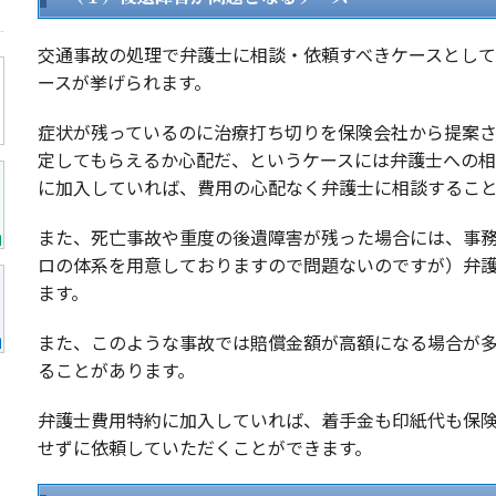
交通事故の処理で弁護士に相談・依頼すべきケースとし
ースが挙げられます。
症状が残っているのに治療打ち切りを保険会社から提案
定してもらえるか心配だ、というケースには弁護士への
に加入していれば、費用の心配なく弁護士に相談するこ
また、死亡事故や重度の後遺障害が残った場合には、事
ロの体系を用意しておりますので問題ないのですが）弁
ます。
また、このような事故では賠償金額が高額になる場合が
ることがあります。
弁護士費用特約に加入していれば、着手金も印紙代も保
せずに依頼していただくことができます。