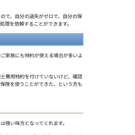
いので、自分の過失がゼロで、自分の保
処理を依頼することができます。
のご家族にも特約が使える場合が多いよ
護士費用特約を付けていないけど、確認
の保険を使うことができた、という方も
には強い味方となってくれます。