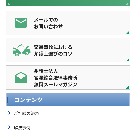
メールでの
お問い合わせ
交通事故における
弁護士選びのコツ
弁護士法人
官澤綜合法律事務所
無料メールマガジン
コンテンツ
ご相談の流れ
解決事例