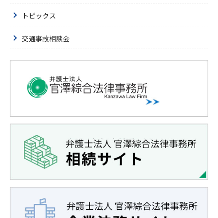
トピックス
交通事故相談会