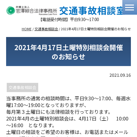
【電話受付時間】平日9:30～17:00
HOME
/
交通事故相談会
/
2021年4月17日土曜特別相談会開催のお知らせ
2021年4月17日土曜特別相談会開催
のお知らせ
2021.09.16
交通事故相談会
当事務所の通常の相談時間は、平日9:30～17:00、毎週水
曜17:00～19:00となっておりますが、
毎月第３土曜日にも法律相談を行っております。
2021年4月の土曜特別相談会は、4月17日（土） 10:00
～16:00 となります。
土曜日の相談をご希望のお客様は、お電話またはメール