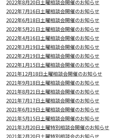
2022年8月20日土曜相談会開催のお知らせ
2022年7月16日土曜相談会開催のお知らせ
2022年6月18日土曜相談会開催のお知らせ
2022年5月21日土曜相談会開催のお知らせ
2022年4月16日土曜相談会開催のお知らせ
2022年3月19日土曜相談会開催のお知らせ
2022年2月19日土曜相談会開催のお知らせ
2022年1月15日土曜相談会開催のお知らせ
2021年12月18日土曜相談会開催のお知らせ
2021年9月18日土曜相談会開催のお知らせ
2021年8月21日土曜相談会開催のお知らせ
2021年7月17日土曜相談会開催のお知らせ
2021年6月19日土曜相談会開催のお知らせ
2021年5月15日土曜相談会開催のお知らせ
2021年3月20日土曜特別相談会開催のお知らせ
2021年2月20日土曜特別相談会のお知らせ