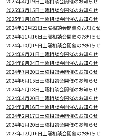
2025年4月19日土曜相談会開催のお知らせ
2025年3月15日土曜相談会開催のお知らせ
2025年1月18日土曜相談会開催のお知らせ
2024年12月21日土曜相談会開催のお知らせ
2024年11月16日土曜相談会開催のお知らせ
2024年10月19日土曜相談会開催のお知らせ
2024年9月21日土曜相談会開催のお知らせ
2024年8月24日土曜相談会開催のお知らせ
2024年7月20日土曜相談会開催のお知らせ
2024年6月15日土曜相談会開催のお知らせ
2024年5月18日土曜相談会開催のお知らせ
2024年4月20日土曜相談会開催のお知らせ
2024年3月16日土曜相談会開催のお知らせ
2024年2月17日土曜相談会開催のお知らせ
2024年1月20日土曜相談会開催のお知らせ
2023年12月16日土曜相談会開催のお知らせ