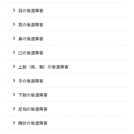
目の後遺障害
耳の後遺障害
鼻の後遺障害
口の後遺障害
上肢（肩、腕）の後遺障害
手の後遺障害
下肢の後遺障害
足指の後遺障害
醜状の後遺障害