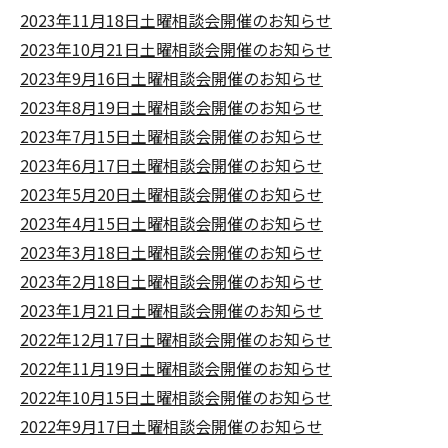
2023年11月18日土曜相談会開催のお知らせ
2023年10月21日土曜相談会開催のお知らせ
2023年9月16日土曜相談会開催のお知らせ
2023年8月19日土曜相談会開催のお知らせ
2023年7月15日土曜相談会開催のお知らせ
2023年6月17日土曜相談会開催のお知らせ
2023年5月20日土曜相談会開催のお知らせ
2023年4月15日土曜相談会開催のお知らせ
2023年3月18日土曜相談会開催のお知らせ
2023年2月18日土曜相談会開催のお知らせ
2023年1月21日土曜相談会開催のお知らせ
2022年12月17日土曜相談会開催のお知らせ
2022年11月19日土曜相談会開催のお知らせ
2022年10月15日土曜相談会開催のお知らせ
2022年9月17日土曜相談会開催のお知らせ