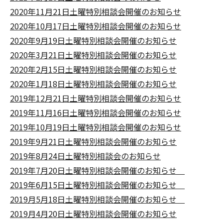
2020年11月21日土曜特別相談会開催のお知らせ
2020年10月17日土曜特別相談会開催のお知らせ
2020年9月19日土曜特別相談会開催のお知らせ
2020年3月21日土曜特別相談会開催のお知らせ
2020年2月15日土曜特別相談会開催のお知らせ
2020年1月18日土曜特別相談会開催のお知らせ
2019年12月21日土曜特別相談会開催のお知らせ
2019年11月16日土曜特別相談会開催のお知らせ
2019年10月19日土曜特別相談会開催のお知らせ
2019年9月21日土曜特別相談会開催のお知らせ
2019年8月24日土曜特別相談会のお知らせ
2019年7月20日土曜特別相談会開催のお知らせ
2019年6月15日土曜特別相談会開催のお知らせ
2019月5月18日土曜特別相談会開催のお知らせ
2019月4月20日土曜特別相談会開催のお知らせ