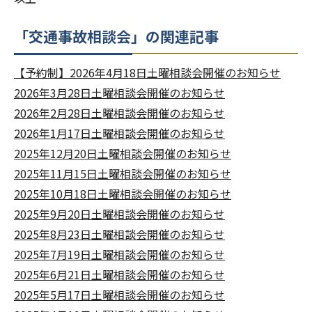
「交通事故相談会」の関連記事
【予約制】2026年4月18日土曜相談会開催のお知らせ
2026年3月28日土曜相談会開催のお知らせ
2026年2月28日土曜相談会開催のお知らせ
2026年1月17日土曜相談会開催のお知らせ
2025年12月20日土曜相談会開催のお知らせ
2025年11月15日土曜相談会開催のお知らせ
2025年10月18日土曜相談会開催のお知らせ
2025年9月20日土曜相談会開催のお知らせ
2025年8月23日土曜相談会開催のお知らせ
2025年7月19日土曜相談会開催のお知らせ
2025年6月21日土曜相談会開催のお知らせ
2025年5月17日土曜相談会開催のお知らせ