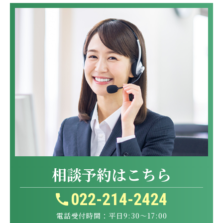
相談予約はこちら
022-214-2424
電話受付時間：平日9:30～17:00