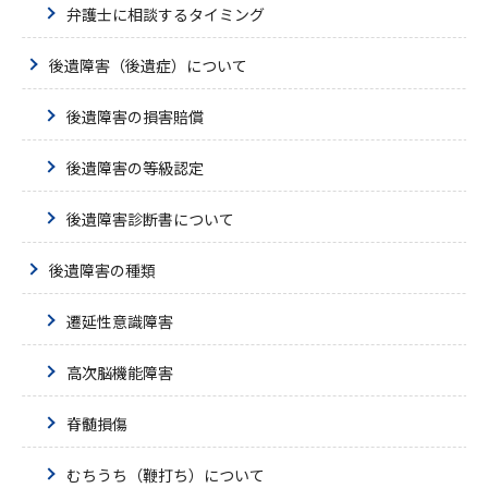
弁護士に相談するタイミング
後遺障害（後遺症）について
後遺障害の損害賠償
後遺障害の等級認定
後遺障害診断書について
後遺障害の種類
遷延性意識障害
高次脳機能障害
脊髄損傷
むちうち（鞭打ち）について