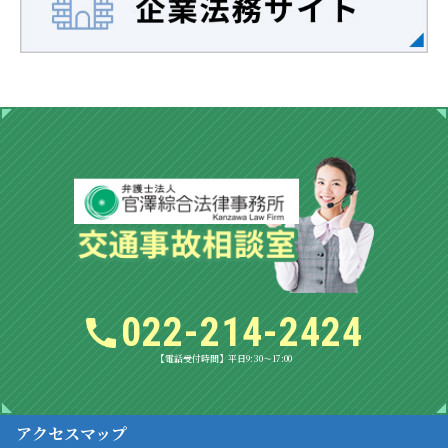
022-214-2424
【電話受付時間】平日9:30～17:00
アクセスマップ