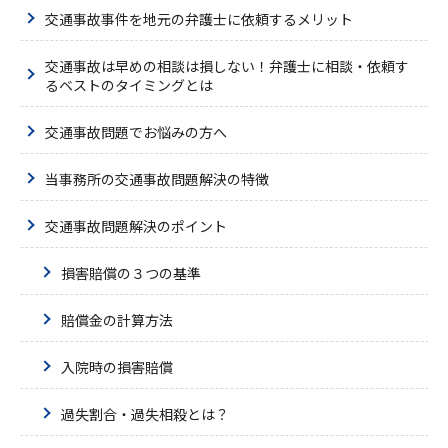
交通事故事件を地元の弁護士に依頼するメリット
交通事故は早めの相談は損しない！弁護士に相談・依頼す
るベストのタイミングとは
交通事故問題でお悩みの方へ
当事務所の交通事故問題解決の特徴
交通事故問題解決のポイント
損害賠償の３つの基準
賠償金の計算方法
入院時の損害賠償
過失割合・過失相殺とは？