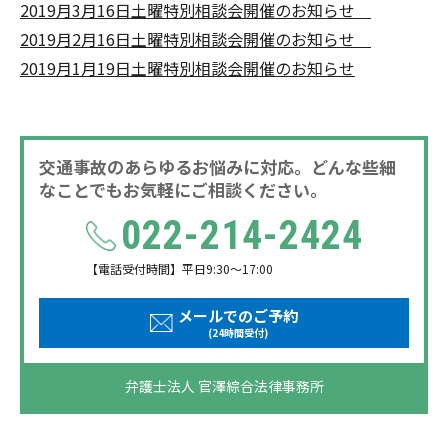
2019月3月16日土曜特別相談会開催のお知らせ
2019月2月16日土曜特別相談会開催のお知らせ
2019月1月19日土曜特別相談会開催のお知らせ
交通事故のあらゆるお悩みに対応。どんな些細
なことでもお気軽にご相談ください。
022-214-2424
【電話受付時間】平日9:30～17:00
メールでのご予約
(24時間受付)
弁護士法人 官澤綜合法律事務所