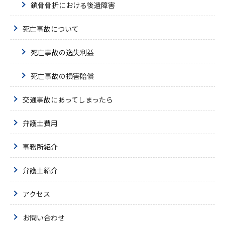
鎖骨骨折における後遺障害
死亡事故について
死亡事故の逸失利益
死亡事故の損害賠償
交通事故にあってしまったら
弁護士費用
事務所紹介
弁護士紹介
アクセス
お問い合わせ