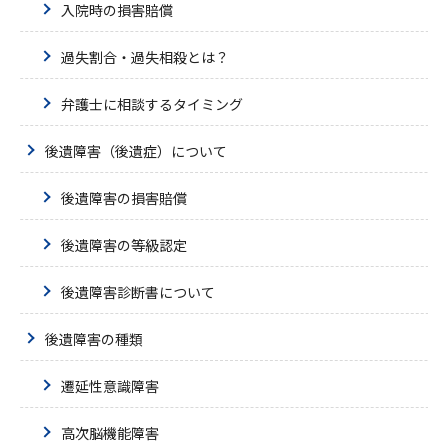
入院時の損害賠償
過失割合・過失相殺とは？
弁護士に相談するタイミング
後遺障害（後遺症）について
後遺障害の損害賠償
後遺障害の等級認定
後遺障害診断書について
後遺障害の種類
遷延性意識障害
高次脳機能障害