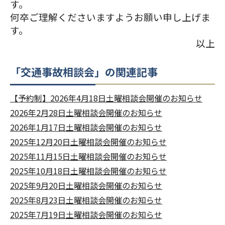
す。
何卒ご理解くださいますようお願い申し上げま
す。
以上
「交通事故相談会」の関連記事
【予約制】2026年4月18日土曜相談会開催のお知らせ
2026年2月28日土曜相談会開催のお知らせ
2026年1月17日土曜相談会開催のお知らせ
2025年12月20日土曜相談会開催のお知らせ
2025年11月15日土曜相談会開催のお知らせ
2025年10月18日土曜相談会開催のお知らせ
2025年9月20日土曜相談会開催のお知らせ
2025年8月23日土曜相談会開催のお知らせ
2025年7月19日土曜相談会開催のお知らせ