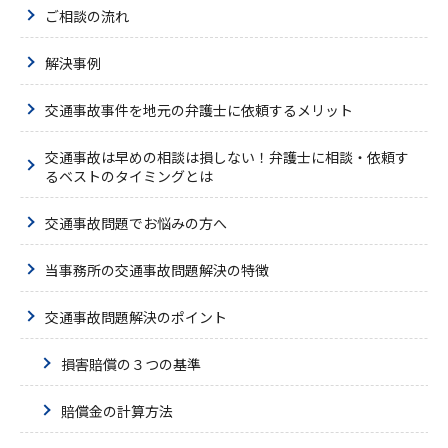
ご相談の流れ
解決事例
交通事故事件を地元の弁護士に依頼するメリット
交通事故は早めの相談は損しない！弁護士に相談・依頼す
るベストのタイミングとは
交通事故問題でお悩みの方へ
当事務所の交通事故問題解決の特徴
交通事故問題解決のポイント
損害賠償の３つの基準
賠償金の計算方法