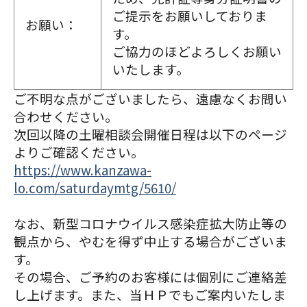
ご提示をお願いしておりま
お願い：
す。
ご協力のほどよろしくお願い
いたします。
ご不明な点がございましたら、遠慮なくお問い
合わせください。
次回以降の土曜相談会開催日程は以下のページ
よりご確認ください。
https://www.kanzawa-
lo.com/saturdaymtg/5610/
なお、新型コロナウイルス感染症拡大防止等の
観点から、やむを得ず中止する場合がございま
す。
その場合、ご予約のお客様には個別にご連絡差
し上げます。また、当ＨＰでもご案内いたしま