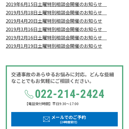
2019年6月15日土曜特別相談会開催のお知らせ
2019月5月18日土曜特別相談会開催のお知らせ
2019月4月20日土曜特別相談会開催のお知らせ
2019月3月16日土曜特別相談会開催のお知らせ
2019月2月16日土曜特別相談会開催のお知らせ
2019月1月19日土曜特別相談会開催のお知らせ
交通事故のあらゆるお悩みに対応。どんな些細
なことでもお気軽にご相談ください。
022-214-2424
【電話受付時間】平日9:30～17:00
メールでのご予約
(24時間受付)