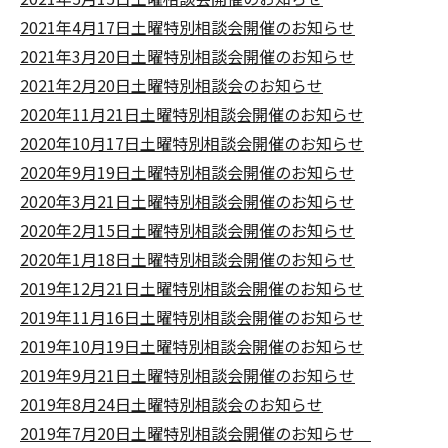
2021年4月17日土曜特別相談会開催のお知らせ
2021年3月20日土曜特別相談会開催のお知らせ
2021年2月20日土曜特別相談会のお知らせ
2020年11月21日土曜特別相談会開催のお知らせ
2020年10月17日土曜特別相談会開催のお知らせ
2020年9月19日土曜特別相談会開催のお知らせ
2020年3月21日土曜特別相談会開催のお知らせ
2020年2月15日土曜特別相談会開催のお知らせ
2020年1月18日土曜特別相談会開催のお知らせ
2019年12月21日土曜特別相談会開催のお知らせ
2019年11月16日土曜特別相談会開催のお知らせ
2019年10月19日土曜特別相談会開催のお知らせ
2019年9月21日土曜特別相談会開催のお知らせ
2019年8月24日土曜特別相談会のお知らせ
2019年7月20日土曜特別相談会開催のお知らせ