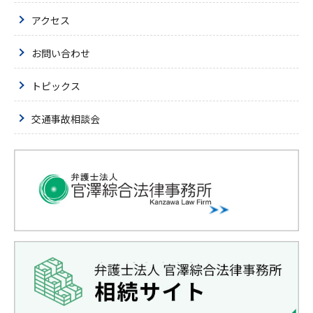
アクセス
お問い合わせ
トピックス
交通事故相談会