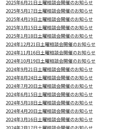
2025年6月21日土曜相談会開催のお知らせ
2025年5月17日土曜相談会開催のお知らせ
2025年4月19日土曜相談会開催のお知らせ
2025年3月15日土曜相談会開催のお知らせ
2025年1月18日土曜相談会開催のお知らせ
2024年12月21日土曜相談会開催のお知らせ
2024年11月16日土曜相談会開催のお知らせ
2024年10月19日土曜相談会開催のお知らせ
2024年9月21日土曜相談会開催のお知らせ
2024年8月24日土曜相談会開催のお知らせ
2024年7月20日土曜相談会開催のお知らせ
2024年6月15日土曜相談会開催のお知らせ
2024年5月18日土曜相談会開催のお知らせ
2024年4月20日土曜相談会開催のお知らせ
2024年3月16日土曜相談会開催のお知らせ
2024年2月17日土曜相談会開催のお知らせ