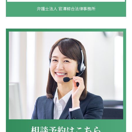
弁護士法人 官澤綜合法律事務所
相談予約はこちら