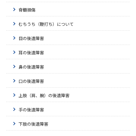
脊髄損傷
むちうち（鞭打ち）について
目の後遺障害
耳の後遺障害
鼻の後遺障害
口の後遺障害
上肢（肩、腕）の後遺障害
手の後遺障害
下肢の後遺障害