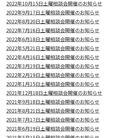
2022年10月15日土曜相談会開催のお知らせ
2022年9月17日土曜相談会開催のお知らせ
2022年8月20日土曜相談会開催のお知らせ
2022年7月16日土曜相談会開催のお知らせ
2022年6月18日土曜相談会開催のお知らせ
2022年5月21日土曜相談会開催のお知らせ
2022年4月16日土曜相談会開催のお知らせ
2022年3月19日土曜相談会開催のお知らせ
2022年2月19日土曜相談会開催のお知らせ
2022年1月15日土曜相談会開催のお知らせ
2021年12月18日土曜相談会開催のお知らせ
2021年9月18日土曜相談会開催のお知らせ
2021年8月21日土曜相談会開催のお知らせ
2021年7月17日土曜相談会開催のお知らせ
2021年6月19日土曜相談会開催のお知らせ
2021年5月15日土曜相談会開催のお知らせ