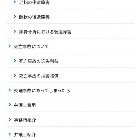
足指の後遺障害
醜状の後遺障害
鎖骨骨折における後遺障害
死亡事故について
死亡事故の逸失利益
死亡事故の損害賠償
交通事故にあってしまったら
弁護士費用
事務所紹介
弁護士紹介