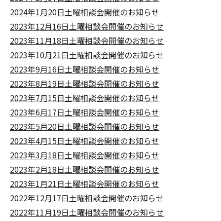
2024年1月20日土曜相談会開催のお知らせ
2023年12月16日土曜相談会開催のお知らせ
2023年11月18日土曜相談会開催のお知らせ
2023年10月21日土曜相談会開催のお知らせ
2023年9月16日土曜相談会開催のお知らせ
2023年8月19日土曜相談会開催のお知らせ
2023年7月15日土曜相談会開催のお知らせ
2023年6月17日土曜相談会開催のお知らせ
2023年5月20日土曜相談会開催のお知らせ
2023年4月15日土曜相談会開催のお知らせ
2023年3月18日土曜相談会開催のお知らせ
2023年2月18日土曜相談会開催のお知らせ
2023年1月21日土曜相談会開催のお知らせ
2022年12月17日土曜相談会開催のお知らせ
2022年11月19日土曜相談会開催のお知らせ