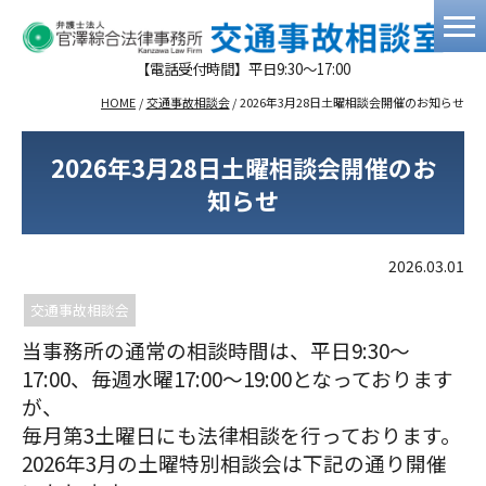
【電話受付時間】平日9:30～17:00
HOME
/
交通事故相談会
/
2026年3月28日土曜相談会開催のお知らせ
2026年3月28日土曜相談会開催のお
知らせ
2026.03.01
交通事故相談会
当事務所の通常の相談時間は、平日9:30～
17:00、毎週水曜17:00～19:00となっております
が、
毎月第3土曜日にも法律相談を行っております。
2026年3月の土曜特別相談会は下記の通り開催