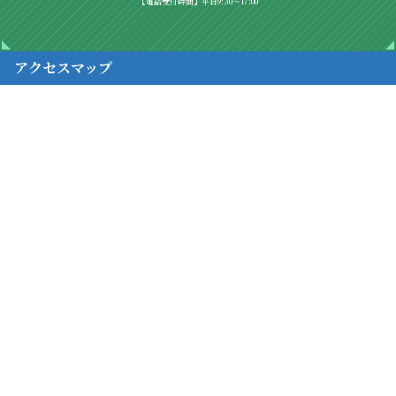
【電話受付時間】平日9:30～17:00
アクセスマップ