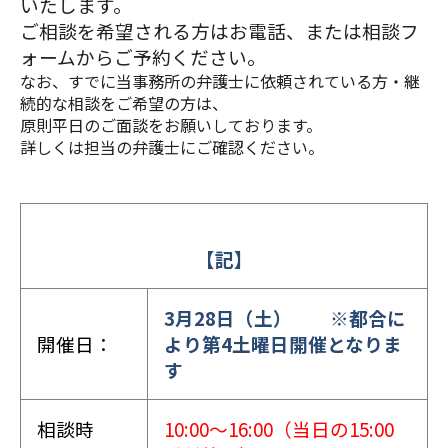
いたします。
ご相談を希望される方はお電話、または相談フ
ォームからご予約ください。
なお、すでに当事務所の弁護士に依頼されている方・継
続的な相談をご希望の方は、
原則平日のご面談をお願いしております。
詳しくは担当の弁護士にご確認ください。
【記】
3月28
日（土） ※都合に
開催日：
より第4土曜日開催となりま
す
相談時
10:00～16:00（当日の15:00