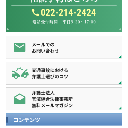
022-214-2424
電話受付時間：平日9:30～17:00
メールでの
お問い合わせ
交通事故における
弁護士選びのコツ
弁護士法人
官澤綜合法律事務所
無料メールマガジン
コンテンツ