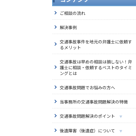
ご相談の流れ
解決事例
交通事故事件を地元の弁護士に依頼す
るメリット
交通事故は早めの相談は損しない！弁
護士に相談・依頼するベストのタイミ
ングとは
交通事故問題でお悩みの方へ
当事務所の交通事故問題解決の特徴
交通事故問題解決のポイント
後遺障害（後遺症）について