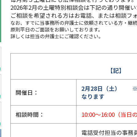
2026年2月の土曜特別相談会は下記の通り開催
ご相談を希望される方はお電話、または相談フ
なお、すでに当事務所の弁護士に依頼されている方・継
原則平日のご面談をお願いしております。
詳しくは担当の弁護士にご確認ください。
【記】
2月28
日（土） ※
開催日：
なります
相談時間：
10:00～16:00（当日
電話受付担当の事務