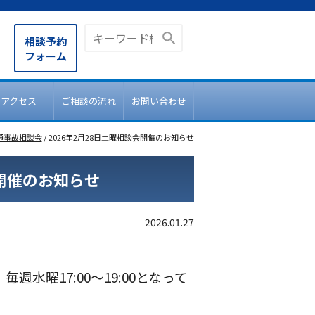
相談予約
フォーム
アクセス
ご相談の流れ
お問い合わせ
通事故相談会
/
2026年2月28日土曜相談会開催のお知らせ
会開催のお知らせ
2026.01.27
毎週水曜17:00～19:00となって