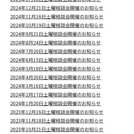
2024年12月21日土曜相談会開催のお知らせ
2024年11月16日土曜相談会開催のお知らせ
2024年10月19日土曜相談会開催のお知らせ
2024年9月21日土曜相談会開催のお知らせ
2024年8月24日土曜相談会開催のお知らせ
2024年7月20日土曜相談会開催のお知らせ
2024年6月15日土曜相談会開催のお知らせ
2024年5月18日土曜相談会開催のお知らせ
2024年4月20日土曜相談会開催のお知らせ
2024年3月16日土曜相談会開催のお知らせ
2024年2月17日土曜相談会開催のお知らせ
2024年1月20日土曜相談会開催のお知らせ
2023年12月16日土曜相談会開催のお知らせ
2023年11月18日土曜相談会開催のお知らせ
2023年10月21日土曜相談会開催のお知らせ