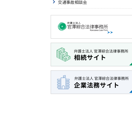
交通事故相談会