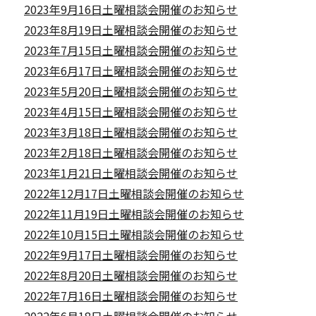
2023年9月16日土曜相談会開催のお知らせ
2023年8月19日土曜相談会開催のお知らせ
2023年7月15日土曜相談会開催のお知らせ
2023年6月17日土曜相談会開催のお知らせ
2023年5月20日土曜相談会開催のお知らせ
2023年4月15日土曜相談会開催のお知らせ
2023年3月18日土曜相談会開催のお知らせ
2023年2月18日土曜相談会開催のお知らせ
2023年1月21日土曜相談会開催のお知らせ
2022年12月17日土曜相談会開催のお知らせ
2022年11月19日土曜相談会開催のお知らせ
2022年10月15日土曜相談会開催のお知らせ
2022年9月17日土曜相談会開催のお知らせ
2022年8月20日土曜相談会開催のお知らせ
2022年7月16日土曜相談会開催のお知らせ
2022年6月18日土曜相談会開催のお知らせ