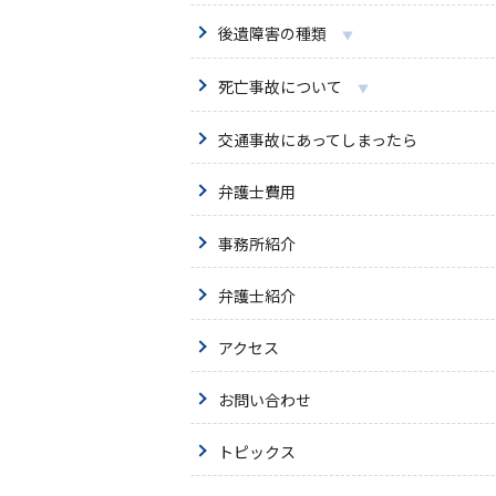
後遺障害の種類
死亡事故について
交通事故にあってしまったら
弁護士費用
事務所紹介
弁護士紹介
アクセス
お問い合わせ
トピックス