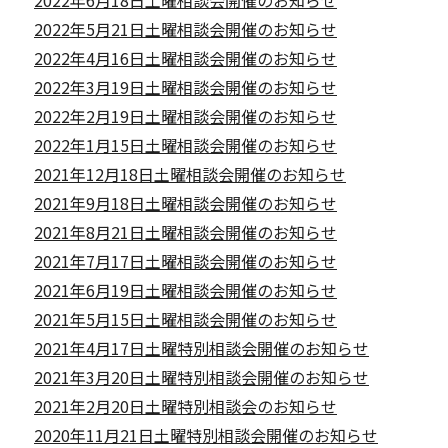
2022年5月21日土曜相談会開催のお知らせ
2022年4月16日土曜相談会開催のお知らせ
2022年3月19日土曜相談会開催のお知らせ
2022年2月19日土曜相談会開催のお知らせ
2022年1月15日土曜相談会開催のお知らせ
2021年12月18日土曜相談会開催のお知らせ
2021年9月18日土曜相談会開催のお知らせ
2021年8月21日土曜相談会開催のお知らせ
2021年7月17日土曜相談会開催のお知らせ
2021年6月19日土曜相談会開催のお知らせ
2021年5月15日土曜相談会開催のお知らせ
2021年4月17日土曜特別相談会開催のお知らせ
2021年3月20日土曜特別相談会開催のお知らせ
2021年2月20日土曜特別相談会のお知らせ
2020年11月21日土曜特別相談会開催のお知らせ