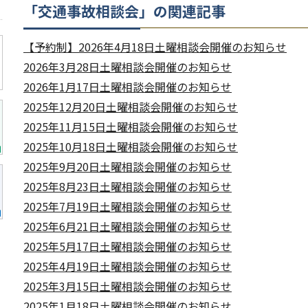
「交通事故相談会」の関連記事
【予約制】2026年4月18日土曜相談会開催のお知らせ
2026年3月28日土曜相談会開催のお知らせ
2026年1月17日土曜相談会開催のお知らせ
2025年12月20日土曜相談会開催のお知らせ
2025年11月15日土曜相談会開催のお知らせ
2025年10月18日土曜相談会開催のお知らせ
2025年9月20日土曜相談会開催のお知らせ
2025年8月23日土曜相談会開催のお知らせ
2025年7月19日土曜相談会開催のお知らせ
2025年6月21日土曜相談会開催のお知らせ
2025年5月17日土曜相談会開催のお知らせ
2025年4月19日土曜相談会開催のお知らせ
2025年3月15日土曜相談会開催のお知らせ
2025年1月18日土曜相談会開催のお知らせ